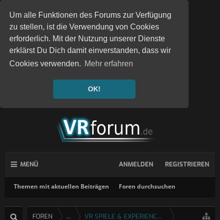
Um alle Funktionen des Forums zur Verfügung
zu stellen, ist die Verwendung von Cookies
erforderlich. Mit der Nutzung unserer Dienste
erklärst Du Dich damit einverstanden, dass wir
Cookies verwenden.
Mehr erfahren
OK!
MENÜ
ANMELDEN
REGISTRIEREN
Themen mit aktuellen Beiträgen
Foren durchsuchen
FOREN
...
VR SPIELE & EXPERIENCES