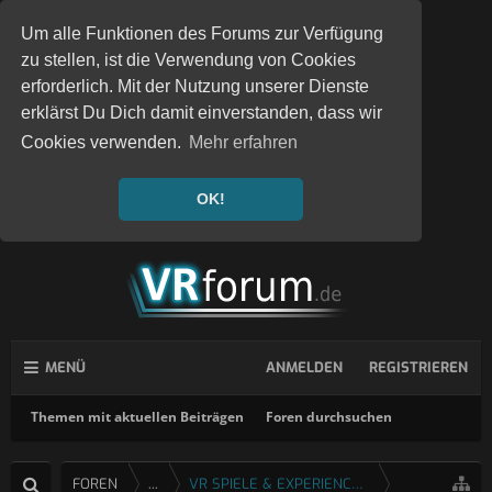
Um alle Funktionen des Forums zur Verfügung
zu stellen, ist die Verwendung von Cookies
erforderlich. Mit der Nutzung unserer Dienste
erklärst Du Dich damit einverstanden, dass wir
Cookies verwenden.
Mehr erfahren
OK!
MENÜ
ANMELDEN
REGISTRIEREN
Themen mit aktuellen Beiträgen
Foren durchsuchen
FOREN
...
VR SPIELE & EXPERIENCES