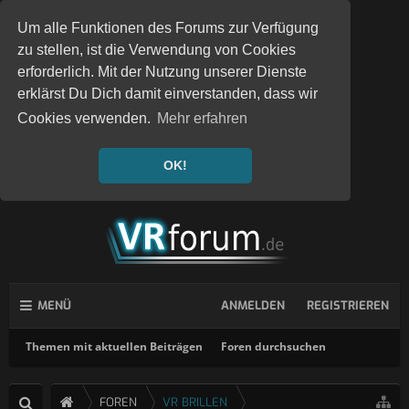
Um alle Funktionen des Forums zur Verfügung
zu stellen, ist die Verwendung von Cookies
erforderlich. Mit der Nutzung unserer Dienste
erklärst Du Dich damit einverstanden, dass wir
Cookies verwenden.
Mehr erfahren
OK!
MENÜ
ANMELDEN
REGISTRIEREN
Themen mit aktuellen Beiträgen
Foren durchsuchen
FOREN
VR BRILLEN