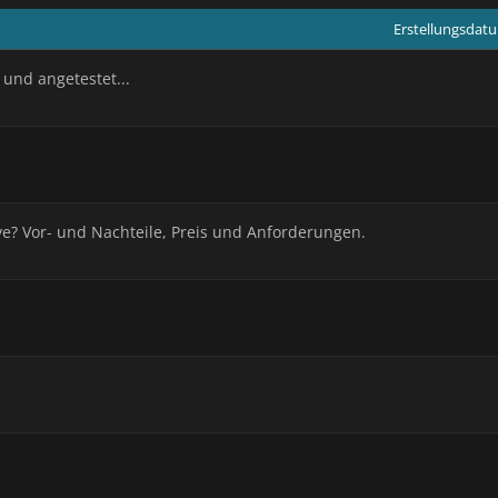
Erstellungsdat
 und angetestet...
e? Vor- und Nachteile, Preis und Anforderungen.