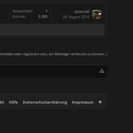
Antworten:
1
axacuatl
Aufrufe:
3.260
28. August 2016
meldet oder registriert sein, um Beiträge verfassen zu können. )
kt
Hilfe
Datenschutzerklärung
Impressum