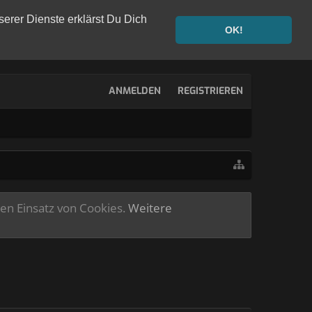
serer Dienste erklärst Du Dich
OK!
ANMELDEN
REGISTRIEREN
ren Einsatz von Cookies.
Weitere