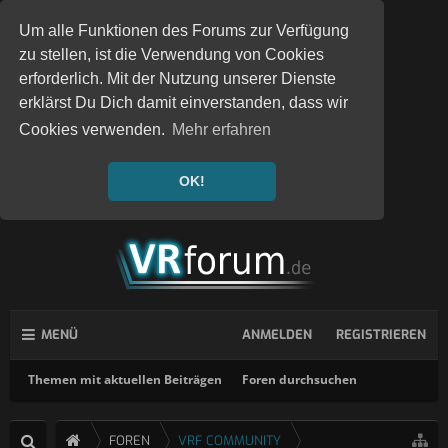
Um alle Funktionen des Forums zur Verfügung
zu stellen, ist die Verwendung von Cookies
erforderlich. Mit der Nutzung unserer Dienste
erklärst Du Dich damit einverstanden, dass wir
Cookies verwenden.
Mehr erfahren
OK!
MENÜ
ANMELDEN
REGISTRIEREN
Themen mit aktuellen Beiträgen
Foren durchsuchen
FOREN
VRF COMMUNITY