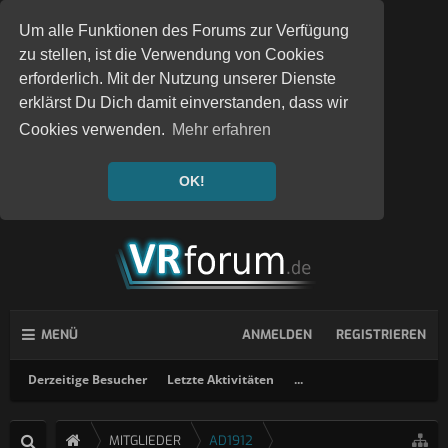
Um alle Funktionen des Forums zur Verfügung
zu stellen, ist die Verwendung von Cookies
erforderlich. Mit der Nutzung unserer Dienste
erklärst Du Dich damit einverstanden, dass wir
Cookies verwenden.
Mehr erfahren
OK!
MENÜ
ANMELDEN
REGISTRIEREN
Derzeitige Besucher
Letzte Aktivitäten
...
MITGLIEDER
AD1912