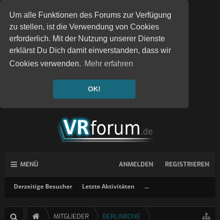
Um alle Funktionen des Forums zur Verfügung
zu stellen, ist die Verwendung von Cookies
erforderlich. Mit der Nutzung unserer Dienste
erklärst Du Dich damit einverstanden, dass wir
Cookies verwenden.
Mehr erfahren
OK!
MENÜ
ANMELDEN
REGISTRIEREN
Derzeitige Besucher
Letzte Aktivitäten
...
MITGLIEDER
BERLINBONE