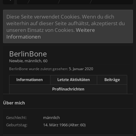
Diese Seite verwendet Cookies. Wenn du dich
weiterhin auf dieser Seite aufhältst, akzeptierst du
unseren Einsatz von Cookies.
Weitere
Informationen
BerlinBone
Newbie
, männlich, 60
BerlinBone wurde zuletzt gesehen:
5. Januar 2020
Informationen
Letzte Aktivitäten
Beiträge
Profilnachrichten
Über mich
Geschlecht:
männlich
Geburtstag:
14. März 1966 (Alter: 60)