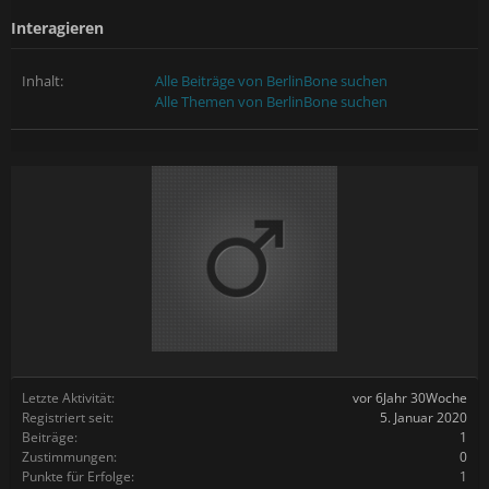
Interagieren
Inhalt:
Alle Beiträge von BerlinBone suchen
Alle Themen von BerlinBone suchen
Letzte Aktivität:
vor 6Jahr 30Woche
Registriert seit:
5. Januar 2020
Beiträge:
1
Zustimmungen:
0
Punkte für Erfolge:
1