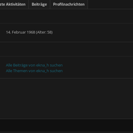
zte Aktivitäten
Beiträge
Profilnachrichten
14. Februar 1968 (Alter: 58)
Alle Beiträge von ekna_h suchen
Alle Themen von ekna_h suchen