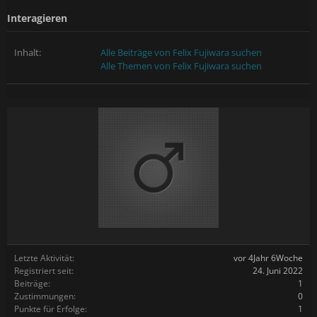
Interagieren
Inhalt:
Alle Beiträge von Felix Fujiwara suchen
Alle Themen von Felix Fujiwara suchen
Letzte Aktivität:
vor 4Jahr 6Woche
Registriert seit:
24. Juni 2022
Beiträge:
1
Zustimmungen:
0
Punkte für Erfolge:
1