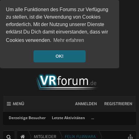
Um alle Funktionen des Forums zur Verfügung
zu stellen, ist die Verwendung von Cookies
erforderlich. Mit der Nutzung unserer Dienste
erklärst Du Dich damit einverstanden, dass wir
Cookies verwenden.
Mehr erfahren
OK!
MENÜ
ANMELDEN
REGISTRIEREN
Derzeitige Besucher
Letzte Aktivitäten
...
MITGLIEDER
FELIX FUJIWARA