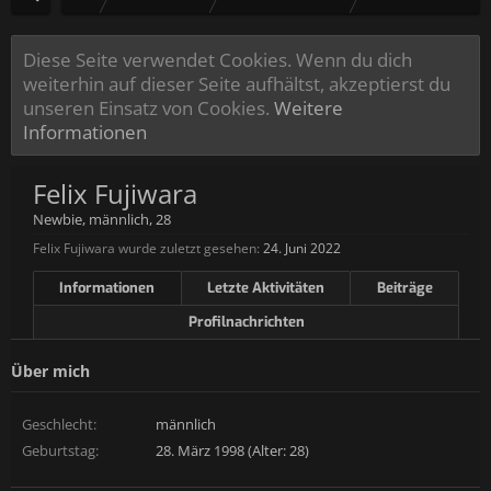
Diese Seite verwendet Cookies. Wenn du dich
weiterhin auf dieser Seite aufhältst, akzeptierst du
unseren Einsatz von Cookies.
Weitere
Informationen
Felix Fujiwara
Newbie
, männlich, 28
Felix Fujiwara wurde zuletzt gesehen:
24. Juni 2022
Informationen
Letzte Aktivitäten
Beiträge
Profilnachrichten
Über mich
Geschlecht:
männlich
Geburtstag:
28. März 1998 (Alter: 28)