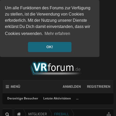
Um alle Funktionen des Forums zur Verfügung
zu stellen, ist die Verwendung von Cookies
erforderlich. Mit der Nutzung unserer Dienste
erklärst Du Dich damit einverstanden, dass wir
Cookies verwenden.
Mehr erfahren
OK!
MENÜ
ANMELDEN
REGISTRIEREN
Derzeitige Besucher
Letzte Aktivitäten
...
MITGLIEDER
FIREBALL