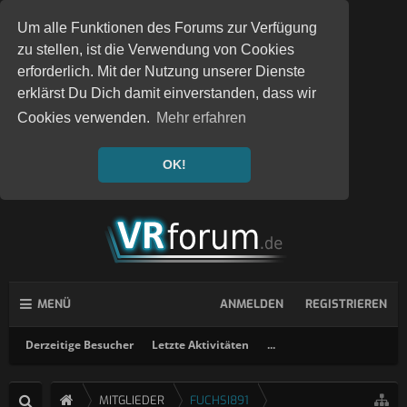
Um alle Funktionen des Forums zur Verfügung
zu stellen, ist die Verwendung von Cookies
erforderlich. Mit der Nutzung unserer Dienste
erklärst Du Dich damit einverstanden, dass wir
Cookies verwenden.
Mehr erfahren
OK!
MENÜ
ANMELDEN
REGISTRIEREN
Derzeitige Besucher
Letzte Aktivitäten
...
MITGLIEDER
FUCHSI891