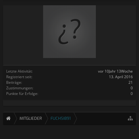
Letzte Aktivität:
vor 10Jahr 13Woche
Registriert seit:
13. April 2016
Beiträge:
21
Zustimmungen:
0
Punkte für Erfolge:
0
MITGLIEDER
FUCHSI891