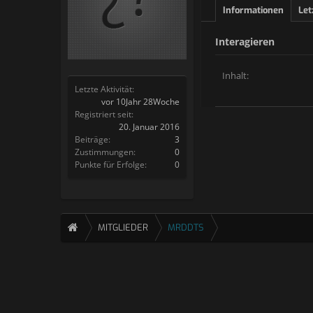
Informationen
Let
Interagieren
Inhalt:
Letzte Aktivität:
vor 10Jahr 28Woche
Registriert seit:
20. Januar 2016
Beiträge:
3
Zustimmungen:
0
Punkte für Erfolge:
0
MITGLIEDER
MRDDTS