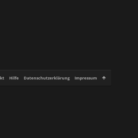
kt
Hilfe
Datenschutzerklärung
Impressum