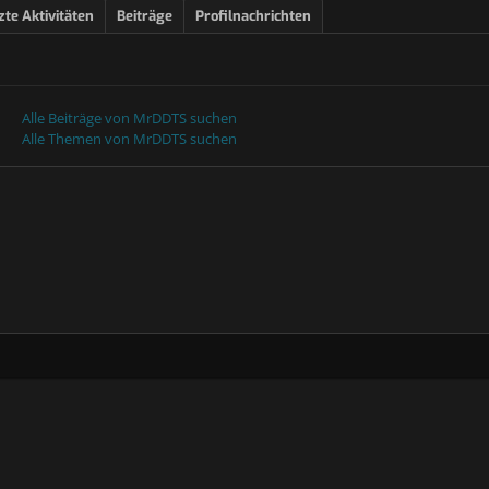
zte Aktivitäten
Beiträge
Profilnachrichten
Alle Beiträge von MrDDTS suchen
Alle Themen von MrDDTS suchen