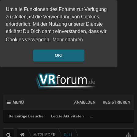
Um alle Funktionen des Forums zur Verfügung
zu stellen, ist die Verwendung von Cookies
erforderlich. Mit der Nutzung unserer Dienste
erklärst Du Dich damit einverstanden, dass wir
Cookies verwenden.
Mehr erfahren
OK!
MENÜ
ANMELDEN
REGISTRIEREN
Derzeitige Besucher
Letzte Aktivitäten
...
MITGLIEDER
OLLI