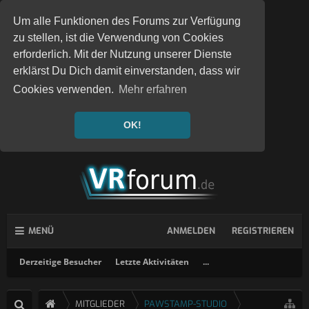
Um alle Funktionen des Forums zur Verfügung
zu stellen, ist die Verwendung von Cookies
erforderlich. Mit der Nutzung unserer Dienste
erklärst Du Dich damit einverstanden, dass wir
Cookies verwenden.
Mehr erfahren
OK!
MENÜ
ANMELDEN
REGISTRIEREN
Derzeitige Besucher
Letzte Aktivitäten
...
MITGLIEDER
PAWSTAMP-STUDIO