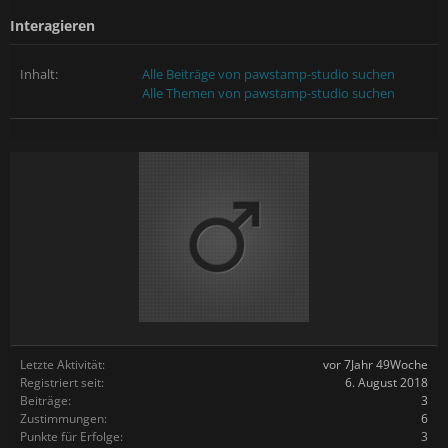
Interagieren
Inhalt:
Alle Beiträge von pawstamp-studio suchen
Alle Themen von pawstamp-studio suchen
Letzte Aktivität:
vor 7Jahr 49Woche
Registriert seit:
6. August 2018
Beiträge:
3
Zustimmungen:
6
Punkte für Erfolge:
3