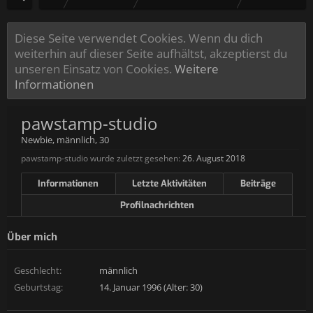
Diese Seite verwendet Cookies. Wenn du dich
weiterhin auf dieser Seite aufhältst, akzeptierst du
unseren Einsatz von Cookies.
Weitere
Informationen
pawstamp-studio
Newbie
, männlich, 30
pawstamp-studio wurde zuletzt gesehen:
26. August 2018
Informationen
Letzte Aktivitäten
Beiträge
Profilnachrichten
Über mich
Geschlecht:
männlich
Geburtstag:
14. Januar 1996 (Alter: 30)