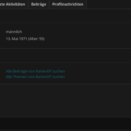
zte Aktivitäten
Beiträge
Profilnachrichten
männlich
13. Mai 1971 (Alter: 55)
Alle Beiträge von RaVenXP suchen
Alle Themen von RaVenXP suchen