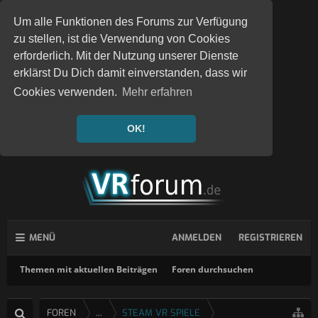
Um alle Funktionen des Forums zur Verfügung
zu stellen, ist die Verwendung von Cookies
erforderlich. Mit der Nutzung unserer Dienste
erklärst Du Dich damit einverstanden, dass wir
Cookies verwenden.
Mehr erfahren
OK!
MENÜ
ANMELDEN
REGISTRIEREN
Themen mit aktuellen Beiträgen
Foren durchsuchen
FOREN
...
STEAM VR SPIELE