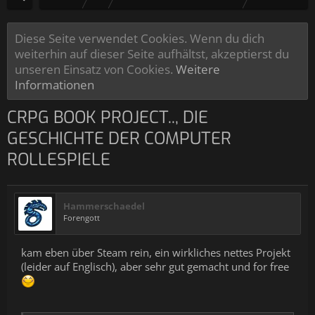
Diese Seite verwendet Cookies. Wenn du dich
weiterhin auf dieser Seite aufhältst, akzeptierst du
unseren Einsatz von Cookies.
Weitere
Informationen
CRPG BOOK PROJECT.., DIE
GESCHICHTE DER COMPUTER
ROLLESPIELE
Hammerschaedel
Forengott
kam eben über Steam rein, ein wirkliches nettes Projekt
(leider auf Englisch), aber sehr gut gemacht und for free