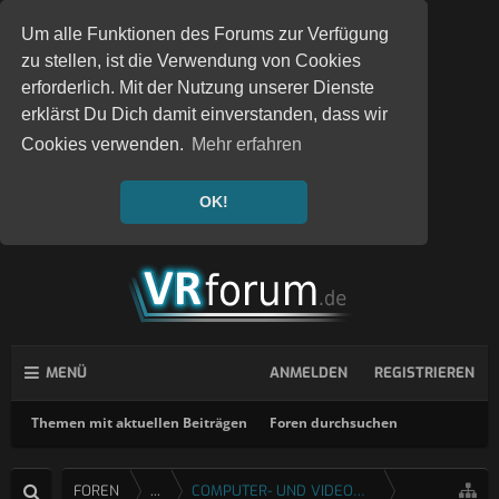
Um alle Funktionen des Forums zur Verfügung
zu stellen, ist die Verwendung von Cookies
erforderlich. Mit der Nutzung unserer Dienste
erklärst Du Dich damit einverstanden, dass wir
Cookies verwenden.
Mehr erfahren
OK!
MENÜ
ANMELDEN
REGISTRIEREN
Themen mit aktuellen Beiträgen
Foren durchsuchen
FOREN
...
COMPUTER- UND VIDEOSPIELE