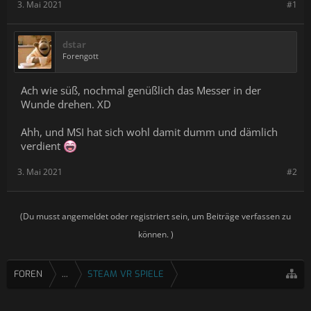
3. Mai 2021
#1
dstar
Forengott
Ach wie süß, nochmal genüßlich das Messer in der
Wunde drehen. XD
Ahh, und MSI hat sich wohl damit dumm und dämlich
verdient
3. Mai 2021
#2
(Du musst angemeldet oder registriert sein, um Beiträge verfassen zu
können. )
FOREN
...
STEAM VR SPIELE