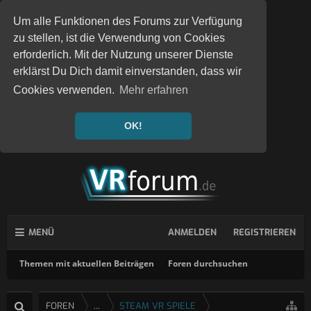
Um alle Funktionen des Forums zur Verfügung
zu stellen, ist die Verwendung von Cookies
erforderlich. Mit der Nutzung unserer Dienste
erklärst Du Dich damit einverstanden, dass wir
Cookies verwenden.
Mehr erfahren
OK!
MENÜ
ANMELDEN
REGISTRIEREN
Themen mit aktuellen Beiträgen
Foren durchsuchen
FOREN
...
STEAM VR SPIELE