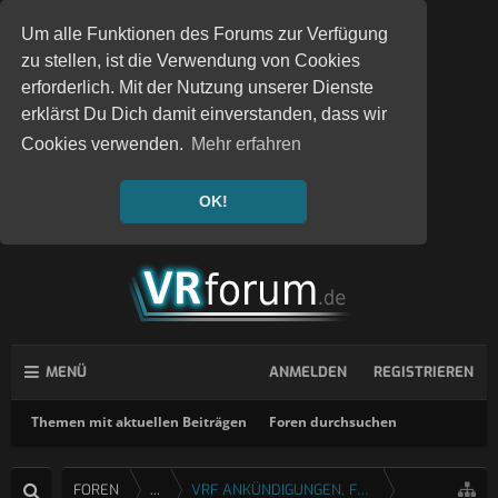
Um alle Funktionen des Forums zur Verfügung
zu stellen, ist die Verwendung von Cookies
erforderlich. Mit der Nutzung unserer Dienste
erklärst Du Dich damit einverstanden, dass wir
Cookies verwenden.
Mehr erfahren
OK!
MENÜ
ANMELDEN
REGISTRIEREN
Themen mit aktuellen Beiträgen
Foren durchsuchen
FOREN
...
VRF ANKÜNDIGUNGEN, FEEDBACK & FRAGEN