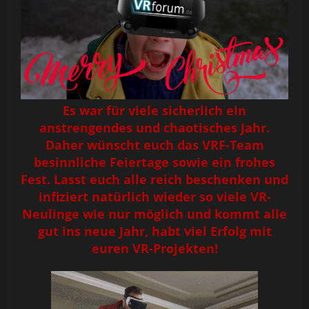
Es war für viele sicherlich ein
anstrengendes und chaotisches Jahr.
Daher wünscht euch
das VRF-Team
besinnliche Feiertage sowie ein frohes
Fest. Lasst euch alle reich beschenken und
infiziert natürlich wieder so viele VR-
Neulinge wie nur möglich und kommt alle
gut ins neue Jahr, habt viel Erfolg mit
euren VR-Projekten!