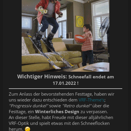
Wichtiger Hinweis:
Schneefall endet am
17.01.2022 !
Zum Anlass der bevorstehenden Festtage, haben wir
uns wieder dazu entschieden dem
VRF-Theme's
;
"Progressiv dunkel"
sowie
"Retro dunkel"
über die
Festtage, ein
Winterliches Design
zu verpassen.
An dieser Stelle, habt Freude mit dieser alljährlichen
VRF-Optik und spielt etwas mit den Schneeflocken
herum.