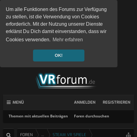
Um alle Funktionen des Forums zur Verfügung
zu stellen, ist die Verwendung von Cookies
erforderlich. Mit der Nutzung unserer Dienste
erklärst Du Dich damit einverstanden, dass wir
Cookies verwenden.
Mehr erfahren
OK!
MENÜ
ANMELDEN
REGISTRIEREN
Themen mit aktuellen Beiträgen
Foren durchsuchen
FOREN
...
STEAM VR SPIELE