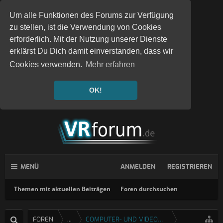
Um alle Funktionen des Forums zur Verfügung
zu stellen, ist die Verwendung von Cookies
erforderlich. Mit der Nutzung unserer Dienste
erklärst Du Dich damit einverstanden, dass wir
Cookies verwenden.
Mehr erfahren
OK!
MENÜ
ANMELDEN
REGISTRIEREN
Themen mit aktuellen Beiträgen
Foren durchsuchen
FOREN
...
COMPUTER- UND VIDEOSPIELE