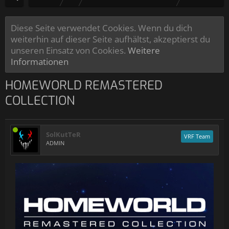
Diese Seite verwendet Cookies. Wenn du dich
weiterhin auf dieser Seite aufhältst, akzeptierst du
unseren Einsatz von Cookies.
Weitere
Informationen
HOMEWORLD REMASTERED
COLLECTION
SolKutTeR
VRF Team
ADMIN