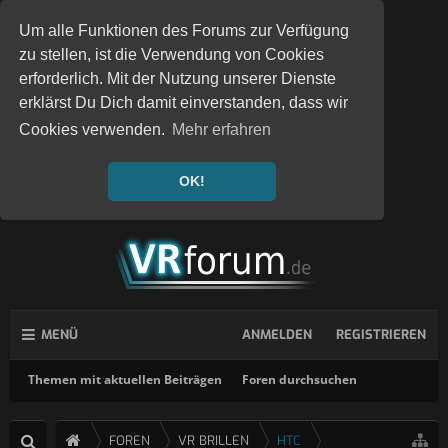
Um alle Funktionen des Forums zur Verfügung
zu stellen, ist die Verwendung von Cookies
erforderlich. Mit der Nutzung unserer Dienste
erklärst Du Dich damit einverstanden, dass wir
Cookies verwenden.
Mehr erfahren
OK!
MENÜ
ANMELDEN
REGISTRIEREN
Themen mit aktuellen Beiträgen
Foren durchsuchen
FOREN
VR BRILLEN
HTC