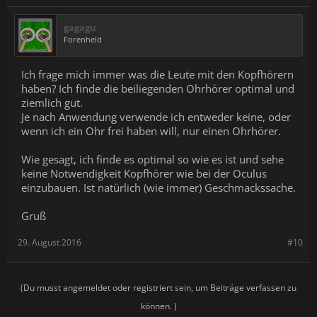
gagagu
Forenheld
Ich frage mich immer was die Leute mit den Kopfhörern
haben? Ich finde die beiliegenden Ohrhörer optimal und
ziemlich gut.
Je nach Anwendung verwende ich entweder keine, oder
wenn ich ein Ohr frei haben will, nur einen Ohrhörer.
Wie gesagt, ich finde es optimal so wie es ist und sehe
keine Notwendigkeit Kopfhörer wie bei der Oculus
einzubauen. Ist natürlich (wie immer) Geschmackssache.
Gruß
29. August 2016
#10
(Du musst angemeldet oder registriert sein, um Beiträge verfassen zu
können. )