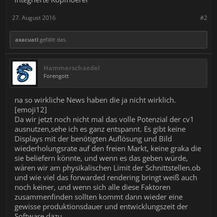
27. August 2016
#2
axacuatl
gefällt das.
Hammerschaedel
Forengott
na so wirkliche News haben die ja nicht wirklich.
[emoji12]
Da wir jetzt noch nicht mal das volle Potenzial der cv1
ausnutzen,sehe ich es ganz entspannt. Es gibt keine
Displays mit der benötigten Auflösung und Bild
wiederholungsrate auf den freien Markt, keine graka die
sie beliefern könnte, und wenn es das geben würde,
wären wir am physikalischen Limit der Schnittstellen.ob
und wie viel das forwarded rendering bringt weiß auch
noch keiner, und wenn sich alle diese Faktoren
zusammenfinden sollten kommt dann wieder eine
gewisse produktionsdauer und entwicklungszeit der
Software dazu.