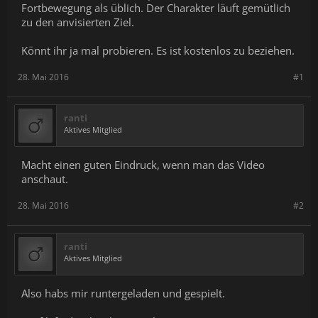
Fortbewegung als üblich. Der Charakter läuft gemütlich
zu den anvisierten Ziel.
Könnt ihr ja mal probieren. Es ist kostenlos zu beziehen.
28. Mai 2016
#1
ranti
Aktives Mitglied
Macht einen guten Eindruck, wenn man das Video
anschaut.
28. Mai 2016
#2
ranti
Aktives Mitglied
Also habs mir runtergeladen und gespielt.