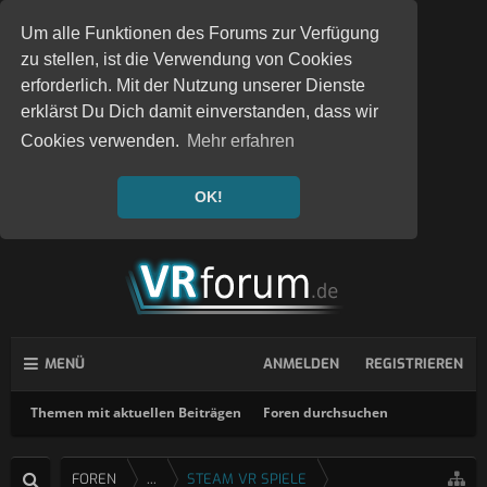
Um alle Funktionen des Forums zur Verfügung
zu stellen, ist die Verwendung von Cookies
erforderlich. Mit der Nutzung unserer Dienste
erklärst Du Dich damit einverstanden, dass wir
Cookies verwenden.
Mehr erfahren
OK!
MENÜ
ANMELDEN
REGISTRIEREN
Themen mit aktuellen Beiträgen
Foren durchsuchen
FOREN
...
STEAM VR SPIELE