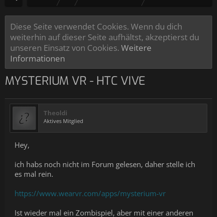
Diese Seite verwendet Cookies. Wenn du dich
weiterhin auf dieser Seite aufhältst, akzeptierst du
unseren Einsatz von Cookies.
Weitere
Informationen
MYSTERIUM VR - HTC VIVE
Theoldi
Aktives Mitglied
Hey,
ich habs noch nicht im Forum gelesen, daher stelle ich
es mal rein.
https://www.wearvr.com/apps/mysterium-vr
Ist wieder mal ein Zombispiel, aber mit einer anderen