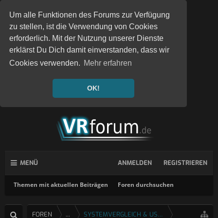
Um alle Funktionen des Forums zur Verfügung
zu stellen, ist die Verwendung von Cookies
erforderlich. Mit der Nutzung unserer Dienste
erklärst Du Dich damit einverstanden, dass wir
Cookies verwenden.
Mehr erfahren
OK!
MENÜ
ANMELDEN
REGISTRIEREN
Themen mit aktuellen Beiträgen
Foren durchsuchen
FOREN
...
SYSTEMVERGLEICH & USERTESTS