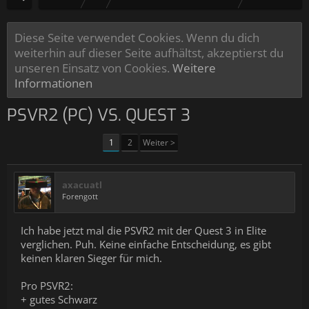
Diese Seite verwendet Cookies. Wenn du dich
weiterhin auf dieser Seite aufhältst, akzeptierst du
unseren Einsatz von Cookies.
Weitere
Informationen
PSVR2 (PC) VS. QUEST 3
1
2
Weiter >
axacuatl
Forengott
Ich habe jetzt mal die PSVR2 mit der Quest 3 in Elite
verglichen. Puh. Keine einfache Entscheidung, es gibt
keinen klaren Sieger für mich.
Pro PSVR2:
+ gutes Schwarz