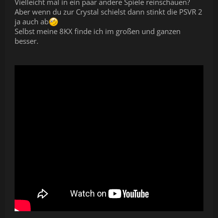
Vielleicht mal in ein paar andere Spiele reinschauen?
Aber wenn du zur Crystal schielst dann stinkt die PSVR 2
ja auch ab
Selbst meine 8KX finde ich im großen und ganzen
besser.