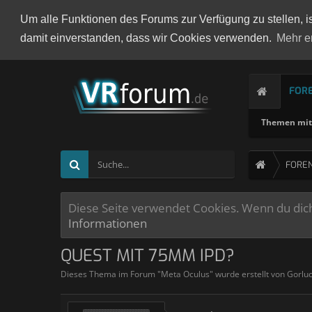
Um alle Funktionen des Forums zur Verfügung zu stellen, i
damit einverstanden, dass wir Cookies verwenden.
Mehr e
FOR
Themen mit 
FORE
Diese Seite verwendet Cookies. Wenn du dich 
Informationen
QUEST MIT 75MM IPD?
Dieses Thema im Forum "
Meta Oculus
" wurde erstellt von
Gorlu