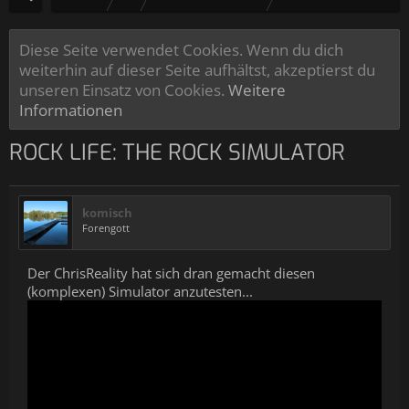
Diese Seite verwendet Cookies. Wenn du dich
weiterhin auf dieser Seite aufhältst, akzeptierst du
unseren Einsatz von Cookies.
Weitere
Informationen
ROCK LIFE: THE ROCK SIMULATOR
komisch
Forengott
Der ChrisReality hat sich dran gemacht diesen
(komplexen) Simulator anzutesten...