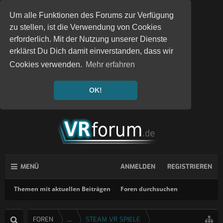
Um alle Funktionen des Forums zur Verfügung
zu stellen, ist die Verwendung von Cookies
erforderlich. Mit der Nutzung unserer Dienste
erklärst Du Dich damit einverstanden, dass wir
Cookies verwenden.
Mehr erfahren
OK!
MENÜ
ANMELDEN
REGISTRIEREN
Themen mit aktuellen Beiträgen
Foren durchsuchen
FOREN
...
STEAM VR SPIELE