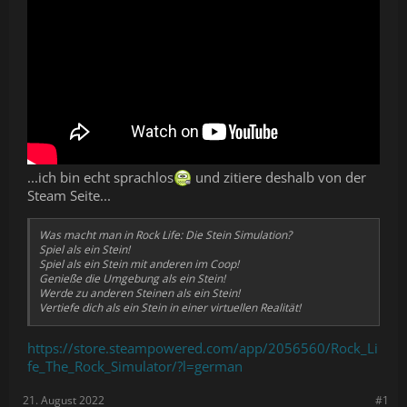
...ich bin echt sprachlos
und zitiere deshalb von der
Steam Seite...
Was macht man in Rock Life: Die Stein Simulation?
Spiel als ein Stein!
Spiel als ein Stein mit anderen im Coop!
Genieße die Umgebung als ein Stein!
Werde zu anderen Steinen als ein Stein!
Vertiefe dich als ein Stein in einer virtuellen Realität!
https://store.steampowered.com/app/2056560/Rock_Li
fe_The_Rock_Simulator/?l=german
21. August 2022
#1