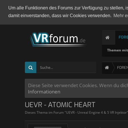
Um alle Funktionen des Forums zur Verfügung zu stellen, i
damit einverstanden, dass wir Cookies verwenden.
Mehr e
FOR
Themen mit 
FORE
Diese Seite verwendet Cookies. Wenn du dich 
Informationen
UEVR - ATOMIC HEART
Dieses Thema im Forum "
UEVR - Unreal Engine 4 & 5 VR Injektor