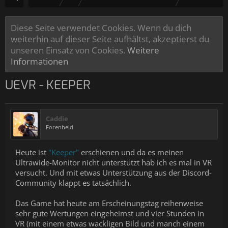
Diese Seite verwendet Cookies. Wenn du dich
weiterhin auf dieser Seite aufhältst, akzeptierst du
unseren Einsatz von Cookies.
Weitere
Informationen
UEVR - KEEPER
Caddie
Forenheld
Heute ist
"Keeper"
erschienen und da es meinen
Ultrawide-Monitor nicht unterstützt hab ich es mal in VR
versucht. Und mit etwas Unterstützung aus der Discord-
Community klappt es tatsächlich.
Das Game hat heute am Erscheinungstag reihenweise
sehr gute Wertungen eingeheimst und vier Stunden in
VR (mit einem etwas wackligen Bild und manch einem