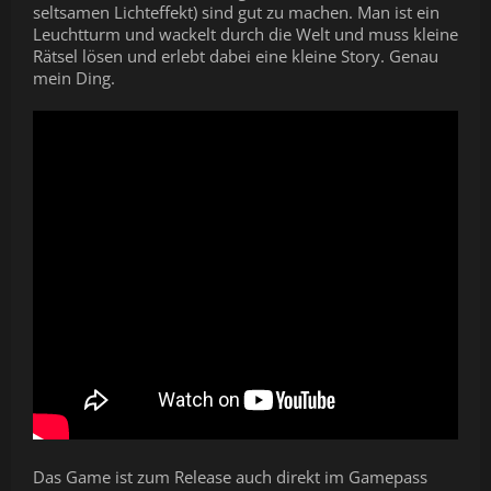
seltsamen Lichteffekt) sind gut zu machen. Man ist ein
Leuchtturm und wackelt durch die Welt und muss kleine
Rätsel lösen und erlebt dabei eine kleine Story. Genau
mein Ding.
Das Game ist zum Release auch direkt im Gamepass