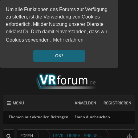
Um alle Funktionen des Forums zur Verfügung
zu stellen, ist die Verwendung von Cookies
erforderlich. Mit der Nutzung unserer Dienste
erklärst Du Dich damit einverstanden, dass wir
Cookies verwenden.
Mehr erfahren
OK!
MENÜ
ANMELDEN
REGISTRIEREN
Themen mit aktuellen Beiträgen
Foren durchsuchen
FOREN
...
UEVR - UNREAL ENGINE 4 & 5 VR INJEKTOR