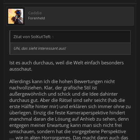
Caddie
Forenheld
Zitat von SolKutTeR:
↑
Uhi, das sieht interessant aus!
Ist es auch durchaus, weil die Welt einfach besonders
ausschaut.
Allerdings kann ich die hohen Bewertungen nicht
nachvollziehen. Klar, der grafische Stil ist
außergewöhnlich und schick und die Idee dahinter
durchaus gut. Aber die Rätsel sind sehr seicht (hab die
erste Hälfte hinter mir) und erklären sich immer ohne zu
überlegen. Einzig die feste Kameraperspektive hindert
manchmal daran die Lösung auf Anhieb zu sehen, denn
entgegen meiner Erwartung kann man sich nicht frei
umschauen, sondern hat die vorgegebene Perspektive
.... wie in alten Horrorgames. Das macht dann auch das