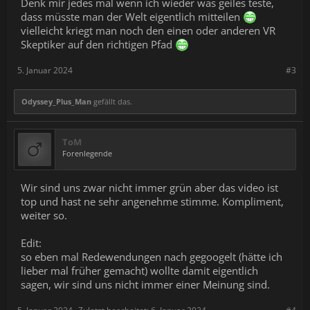
Denk mir jedes mal wenn ich wieder was geiles teste,
dass müsste man der Welt eigentlich mitteilen
vielleicht kriegt man noch den einen oder anderen VR
Skeptiker auf den richtigen Pfad
5. Januar 2024
#3
Odyssey_Plus_Man
gefällt das.
ToM
Forenlegende
Wir sind uns zwar nicht immer grün aber das video ist
top und hast ne sehr angenehme stimme. Kompliment,
weiter so.
Edit:
so eben mal Redewendungen nach gegoogelt (hätte ich
lieber mal früher gemacht) wollte damit eigentlich
sagen, wir sind uns nicht immer einer Meinung sind.