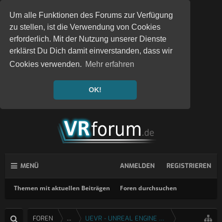
Um alle Funktionen des Forums zur Verfügung
zu stellen, ist die Verwendung von Cookies
erforderlich. Mit der Nutzung unserer Dienste
erklärst Du Dich damit einverstanden, dass wir
Cookies verwenden.
Mehr erfahren
OK!
MENÜ
ANMELDEN
REGISTRIEREN
Themen mit aktuellen Beiträgen
Foren durchsuchen
FOREN
...
UEVR - UNREAL ENGINE 4 & 5 VR INJEKTOR