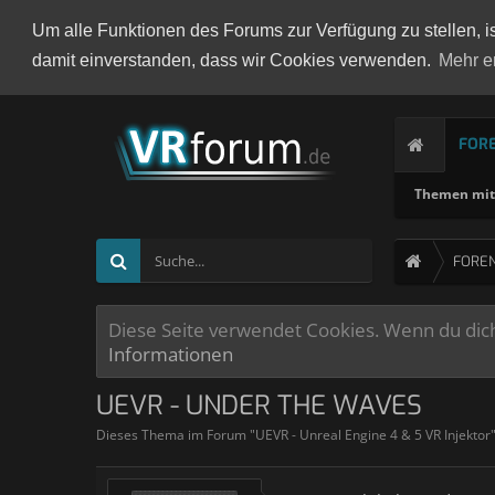
Um alle Funktionen des Forums zur Verfügung zu stellen, i
damit einverstanden, dass wir Cookies verwenden.
Mehr e
FOR
Themen mit 
FORE
Diese Seite verwendet Cookies. Wenn du dich 
Informationen
UEVR - UNDER THE WAVES
Dieses Thema im Forum "
UEVR - Unreal Engine 4 & 5 VR Injektor