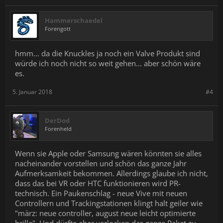
Hammerschaedel
Forengott
hmm... da die Knuckles ja noch ein Valve Produkt sind
würde ich noch nicht so weit gehen... aber schön wäre
es.
5. Januar 2018
#4
DerDod
Forenheld
Wenn sie Apple oder Samsung wären könnten sie alles
nacheinander vorstellen und schön das ganze Jahr
Aufmerksamkeit bekommen. Allerdings glaube ich nicht,
dass das bei VR oder HTC funktionieren wird PR-
technisch. Ein Paukenschlag - neue Vive mit neuen
Controllern und Trackingstationen klingt halt geiler wie
"märz: neue controller, august neue leicht optimierte