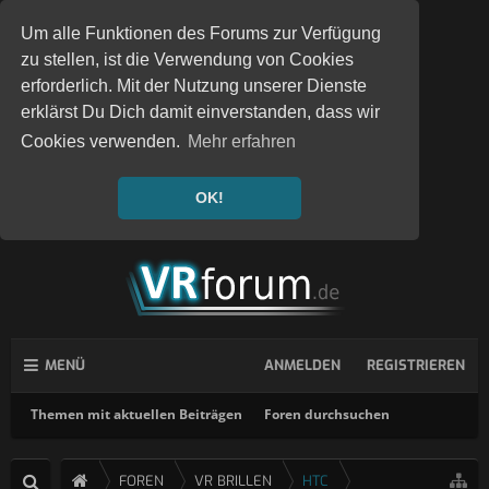
Um alle Funktionen des Forums zur Verfügung
zu stellen, ist die Verwendung von Cookies
erforderlich. Mit der Nutzung unserer Dienste
erklärst Du Dich damit einverstanden, dass wir
Cookies verwenden.
Mehr erfahren
OK!
MENÜ
ANMELDEN
REGISTRIEREN
Themen mit aktuellen Beiträgen
Foren durchsuchen
FOREN
VR BRILLEN
HTC