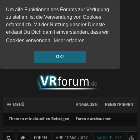
Um alle Funktionen des Forums zur Verfügung
zu stellen, ist die Verwendung von Cookies
erforderlich. Mit der Nutzung unserer Dienste
erklärst Du Dich damit einverstanden, dass wir
Cookies verwenden.
Mehr erfahren
OK!
MENÜ
ANMELDEN
REGISTRIEREN
Themen mit aktuellen Beiträgen
Foren durchsuchen
FOREN
VRF COMMUNITY
MARKTPLATZ