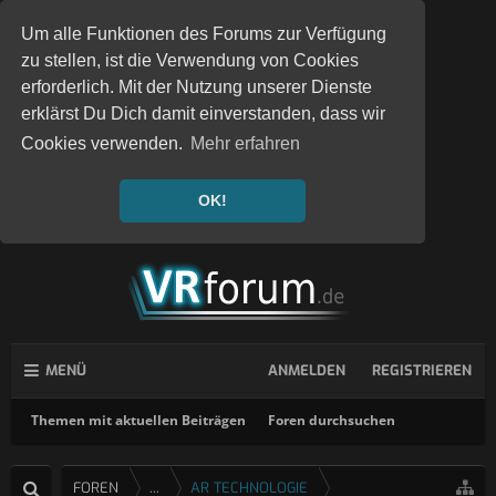
Um alle Funktionen des Forums zur Verfügung
zu stellen, ist die Verwendung von Cookies
erforderlich. Mit der Nutzung unserer Dienste
erklärst Du Dich damit einverstanden, dass wir
Cookies verwenden.
Mehr erfahren
OK!
MENÜ
ANMELDEN
REGISTRIEREN
Themen mit aktuellen Beiträgen
Foren durchsuchen
FOREN
...
AR TECHNOLOGIE