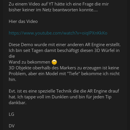
Zu einem Video auf YT hätte ich eine Frage die mir
bisher keiner im Netz beantworten konnte....
Hier das Video
https://www.youtube.com/watch?v=oiqIPXnKkKo
Diese Demo wurde mit einer anderen AR Engine erstellt.
Ich bin seit Tagen damit beschäftigt diesen 3D Würfel in
die
Wand zu bekommen
3D Objekte oberhalb des Markers zu erzeugen ist keine
Problem, aber ein Model mit "Tiefe" bekomme ich nicht
hin.
Evt. ist es eine spezielle Technik die die AR Engine drauf
hat. Ich tappe voll im Dunklen und bin für jeden Tip
dankbar.
LG
DV