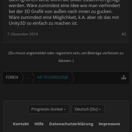
werden. Wäre zumindest eine Idee wie man verhindert
bei der 3D Grafik von außen nach innen zu gucken.
Wäre zumindest eine Möglichkeit, k.A. aber ob das mit
Unity3D so einfach zu machen ist.
7. Dezember 2014
#2
(Du musst angemeldet oder registriert sein, um Beiträge verfassen zu
können. )
FOREN
...
AR TECHNOLOGIE
Progressiv dunkel
Deutsch [Du]
Kontakt
Hilfe
Datenschutzerklärung
Impressum