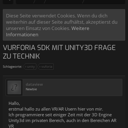
Diese Seite verwendet Cookies. Wenn du dich
weiterhin auf dieser Seite aufhältst, akzeptierst du
unseren Einsatz von Cookies.
Weitere
Informationen
VURFORIA SDK MIT UNITY3D FRAGE
ZU TECHNIK
Schlagworte:
unity
vuforia
dataview
Newbie
Hallo,
erstmal hallo zu allen VR/AR Usern hier von mir.
Ich programmiere seit einiger Zeit mit der 3D Engine
Unity3d im privaten Bereich, auch in den Bereichen AR
VR