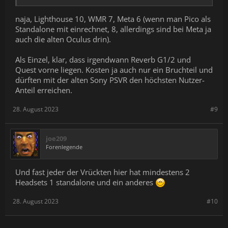
naja, Lighthouse 10, WMR 7, Meta 6 (wenn man Pico als
Standalone mit einrechnet, 8, allerdings sind bei Meta ja
auch die alten Oculus drin).
Als Einzel, klar, dass irgendwann Reverb G1/2 und
Quest vorne liegen. Kosten ja auch nur ein Bruchteil und
dürften mit der alten Sony PSVR den höchsten Nutzer-
Anteil erreichen.
28. August 2023
#9
joe209
Forenlegende
Und fast jeder der Vrückten hier hat mindestens 2
Headsets 1 standalone und ein anderes
28. August 2023
#10