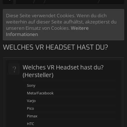
Diese Seite verwendet Cookies. Wenn du dich
weiterhin auf dieser Seite aufhältst, akzeptierst du
unseren Einsatz von Cookies.
Weitere
Informationen
WELCHES VR HEADSET HAST DU?
?
Welches VR Headset hast du?
(Hersteller)
Sony
Meta/Facebook
Varjo
Pico
Pimax
HTC