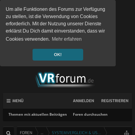
Um alle Funktionen des Forums zur Verfügung
zu stellen, ist die Verwendung von Cookies
erforderlich. Mit der Nutzung unserer Dienste
erklärst Du Dich damit einverstanden, dass wir
Cookies verwenden.
Mehr erfahren
OK!
MENÜ
ANMELDEN
REGISTRIEREN
Themen mit aktuellen Beiträgen
Foren durchsuchen
FOREN
...
SYSTEMVERGLEICH & USERTESTS