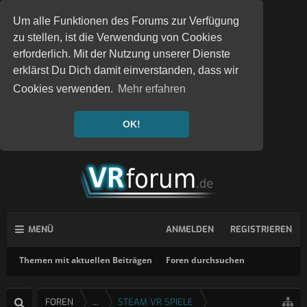
Um alle Funktionen des Forums zur Verfügung
zu stellen, ist die Verwendung von Cookies
erforderlich. Mit der Nutzung unserer Dienste
erklärst Du Dich damit einverstanden, dass wir
Cookies verwenden.
Mehr erfahren
OK!
MENÜ
ANMELDEN
REGISTRIEREN
Themen mit aktuellen Beiträgen
Foren durchsuchen
FOREN
...
STEAM VR SPIELE