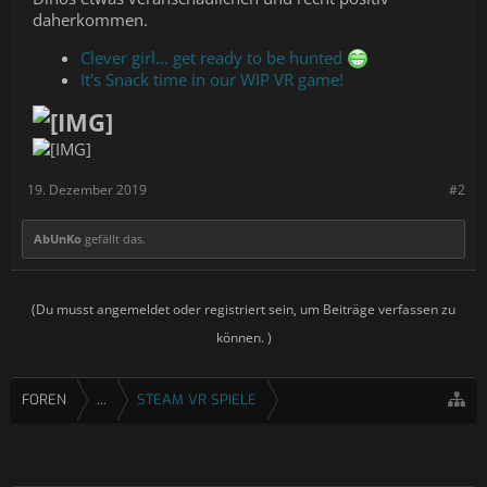
daherkommen.
Clever girl... get ready to be hunted
It's Snack time in our WIP VR game!
19. Dezember 2019
#2
AbUnKo
gefällt das.
(Du musst angemeldet oder registriert sein, um Beiträge verfassen zu
können. )
FOREN
...
STEAM VR SPIELE