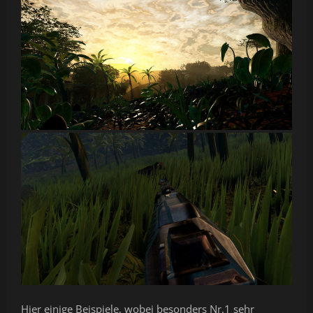
Hier einige Beispiele, wobei besonders Nr.1 sehr