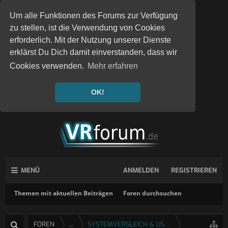
Um alle Funktionen des Forums zur Verfügung
zu stellen, ist die Verwendung von Cookies
erforderlich. Mit der Nutzung unserer Dienste
erklärst Du Dich damit einverstanden, dass wir
Cookies verwenden.
Mehr erfahren
OK!
MENÜ
ANMELDEN
REGISTRIEREN
Themen mit aktuellen Beiträgen
Foren durchsuchen
FOREN
...
SYSTEMVERGLEICH & USERTESTS