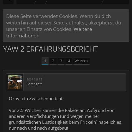
Diese Seite verwendet Cookies. Wenn du dich
weiterhin auf dieser Seite aufhältst, akzeptierst du
unseren Einsatz von Cookies.
Weitere
Informationen
YAW 2 ERFAHRUNGSBERICHT
1
2
3
4
Weiter >
axacuatl
Forengott
Okay, ein Zwischenbericht:
Vor 2,5 Wochen kamen die Pakete an. Aufgrund von
anderen Verpflichtungen (und wegen meiner
grundsätzlichen Lustlosigkeit beim Frickeln) habe ich es
nur nach und nach aufgebaut.