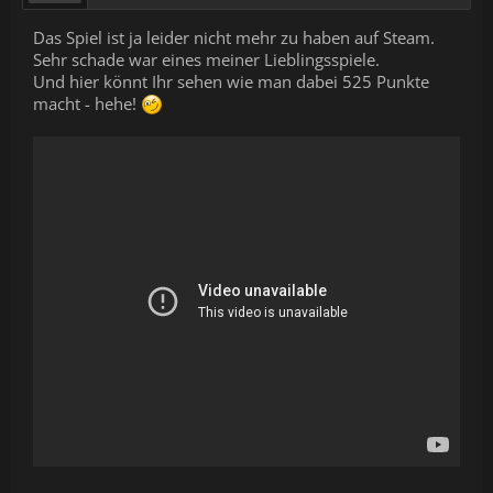
Das Spiel ist ja leider nicht mehr zu haben auf Steam.
Sehr schade war eines meiner Lieblingsspiele.
Und hier könnt Ihr sehen wie man dabei 525 Punkte
macht - hehe!