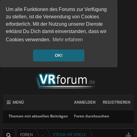
Um alle Funktionen des Forums zur Verfügung
zu stellen, ist die Verwendung von Cookies
erforderlich. Mit der Nutzung unserer Dienste
erklärst Du Dich damit einverstanden, dass wir
Cookies verwenden.
Mehr erfahren
OK!
MENÜ
ANMELDEN
REGISTRIEREN
Themen mit aktuellen Beiträgen
Foren durchsuchen
FOREN
...
STEAM VR SPIELE