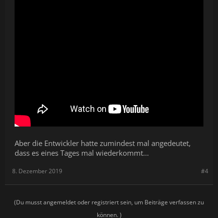
Aber die Entwickler hatte zumindest mal angedeutet,
dass es eines Tages mal wiederkommt...
8. Dezember 2019
#4
(Du musst angemeldet oder registriert sein, um Beiträge verfassen zu
können. )