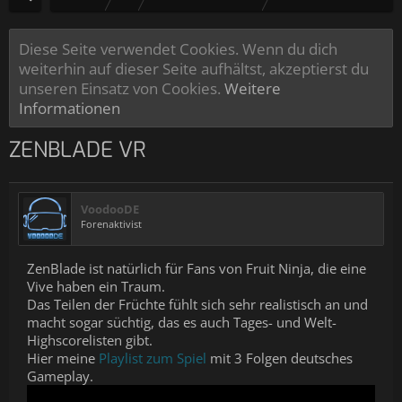
Diese Seite verwendet Cookies. Wenn du dich
weiterhin auf dieser Seite aufhältst, akzeptierst du
unseren Einsatz von Cookies.
Weitere
Informationen
ZENBLADE VR
VoodooDE
Forenaktivist
ZenBlade ist natürlich für Fans von Fruit Ninja, die eine
Vive haben ein Traum.
Das Teilen der Früchte fühlt sich sehr realistisch an und
macht sogar süchtig, das es auch Tages- und Welt-
Highscorelisten gibt.
Hier meine
Playlist zum Spiel
mit 3 Folgen deutsches
Gameplay.