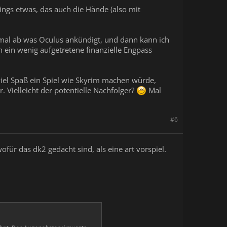
ings etwas, das auch die Hände (also mit
inmal ab was Oculus ankündigt, und dann kann ich
 ein wenig aufgetretene finanzielle Engpass
viel Spaß ein Spiel wie Skyrim machen würde,
 Vielleicht der potentielle Nachfolger?
Mal
#6
ür das dk2 gedacht sind, als eine art vorspiel.