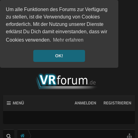
Um alle Funktionen des Forums zur Verfügung
zu stellen, ist die Verwendung von Cookies
erforderlich. Mit der Nutzung unserer Dienste
erklärst Du Dich damit einverstanden, dass wir
Cookies verwenden.
Mehr erfahren
OK!
MENÜ
ANMELDEN
REGISTRIEREN