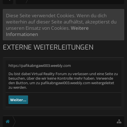
Diese Seite verwendet Cookies. Wenn du dich
weiterhin auf dieser Seite aufhältst, akzeptierst du
unseren Einsatz von Cookies.
Weitere
Informationen
EXTERNE WEITERLEITUNGEN
https://pafikabngawi003.weebly.com
Du bist dabei Virtual Reality Forum zu verlassen und eine Seite zu
besuchen, über die wir keine Kontrolle mehr haben. Verwende
den Button, um zu pafikabngawi003.weebly.com weitergeleitet
zu werden.
Weiter...