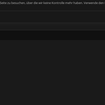
e Seite zu besuchen, über die wir keine Kontrolle mehr haben. Verwende den