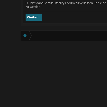
Du bist dabei Virtual Reality Forum zu verlassen und ein
zu werden.
Weiter...