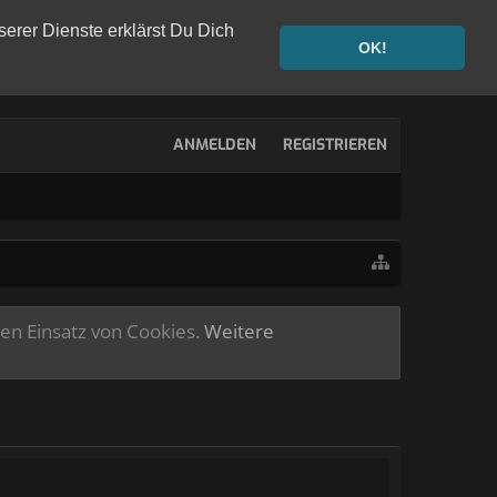
serer Dienste erklärst Du Dich
OK!
ANMELDEN
REGISTRIEREN
ren Einsatz von Cookies.
Weitere