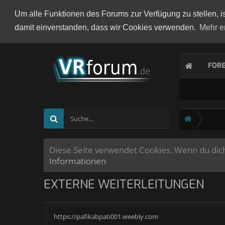
Um alle Funktionen des Forums zur Verfügung zu stellen, i
damit einverstanden, dass wir Cookies verwenden.
Mehr e
FOR
Diese Seite verwendet Cookies. Wenn du dich 
Informationen
EXTERNE WEITERLEITUNGEN
https://pafikabpati001.weebly.com