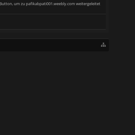
 Button, um zu pafikabpati001.weebly.com weitergeleitet