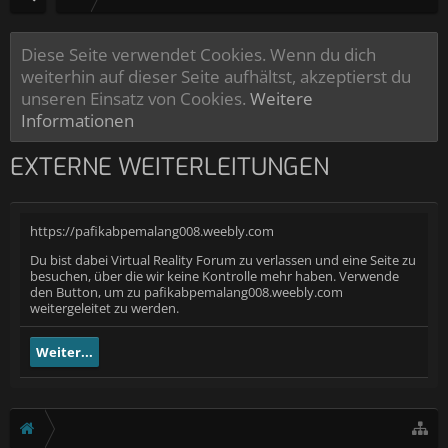
Diese Seite verwendet Cookies. Wenn du dich
weiterhin auf dieser Seite aufhältst, akzeptierst du
unseren Einsatz von Cookies.
Weitere
Informationen
EXTERNE WEITERLEITUNGEN
https://pafikabpemalang008.weebly.com
Du bist dabei Virtual Reality Forum zu verlassen und eine Seite zu
besuchen, über die wir keine Kontrolle mehr haben. Verwende
den Button, um zu pafikabpemalang008.weebly.com
weitergeleitet zu werden.
Weiter...