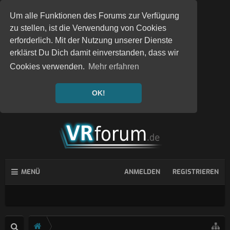
Um alle Funktionen des Forums zur Verfügung
zu stellen, ist die Verwendung von Cookies
erforderlich. Mit der Nutzung unserer Dienste
erklärst Du Dich damit einverstanden, dass wir
Cookies verwenden.
Mehr erfahren
OK!
MENÜ
ANMELDEN
REGISTRIEREN