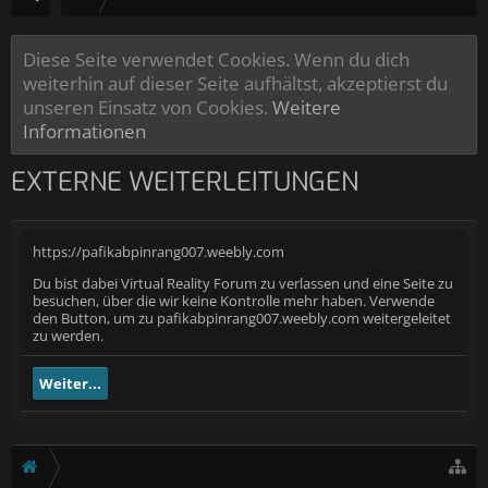
Diese Seite verwendet Cookies. Wenn du dich
weiterhin auf dieser Seite aufhältst, akzeptierst du
unseren Einsatz von Cookies.
Weitere
Informationen
EXTERNE WEITERLEITUNGEN
https://pafikabpinrang007.weebly.com
Du bist dabei Virtual Reality Forum zu verlassen und eine Seite zu
besuchen, über die wir keine Kontrolle mehr haben. Verwende
den Button, um zu pafikabpinrang007.weebly.com weitergeleitet
zu werden.
Weiter...