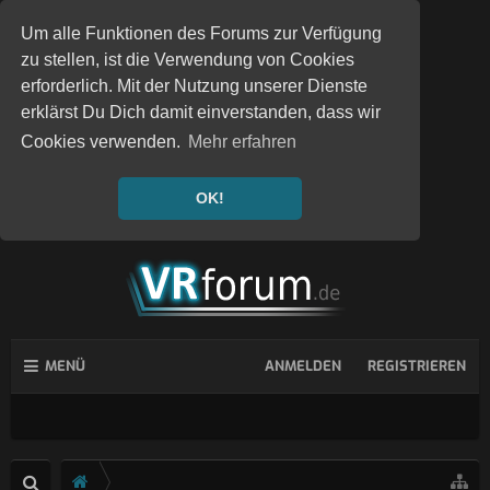
Um alle Funktionen des Forums zur Verfügung
zu stellen, ist die Verwendung von Cookies
erforderlich. Mit der Nutzung unserer Dienste
erklärst Du Dich damit einverstanden, dass wir
Cookies verwenden.
Mehr erfahren
OK!
MENÜ
ANMELDEN
REGISTRIEREN