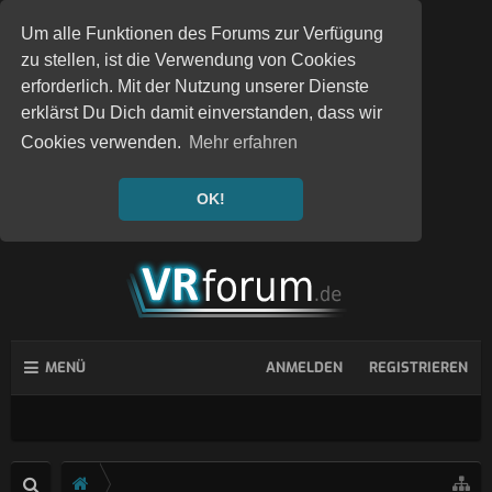
Um alle Funktionen des Forums zur Verfügung
zu stellen, ist die Verwendung von Cookies
erforderlich. Mit der Nutzung unserer Dienste
erklärst Du Dich damit einverstanden, dass wir
Cookies verwenden.
Mehr erfahren
OK!
MENÜ
ANMELDEN
REGISTRIEREN