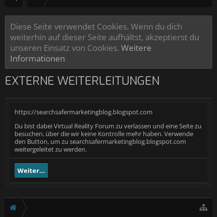
Diese Seite verwendet Cookies. Wenn du dich
weiterhin auf dieser Seite aufhältst, akzeptierst du
unseren Einsatz von Cookies.
Weitere
Informationen
EXTERNE WEITERLEITUNGEN
https://searchsafermarketingblog.blogspot.com
Du bist dabei Virtual Reality Forum zu verlassen und eine Seite zu
besuchen, über die wir keine Kontrolle mehr haben. Verwende
den Button, um zu searchsafermarketingblog.blogspot.com
weitergeleitet zu werden.
Weiter...