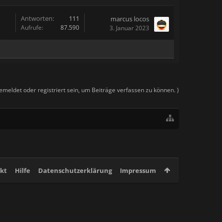
Antworten:
111
marcus locos
Aufrufe:
87.590
3. Januar 2023
meldet oder registriert sein, um Beiträge verfassen zu können. )
kt
Hilfe
Datenschutzerklärung
Impressum