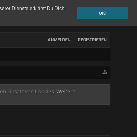
serer Dienste erklärst Du Dich
OK!
ANMELDEN
REGISTRIEREN
ren Einsatz von Cookies.
Weitere