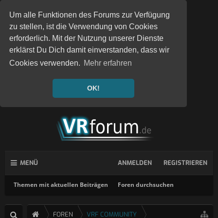
Um alle Funktionen des Forums zur Verfügung
zu stellen, ist die Verwendung von Cookies
erforderlich. Mit der Nutzung unserer Dienste
erklärst Du Dich damit einverstanden, dass wir
Cookies verwenden.
Mehr erfahren
OK!
MENÜ
ANMELDEN
REGISTRIEREN
Themen mit aktuellen Beiträgen
Foren durchsuchen
FOREN
VRF COMMUNITY