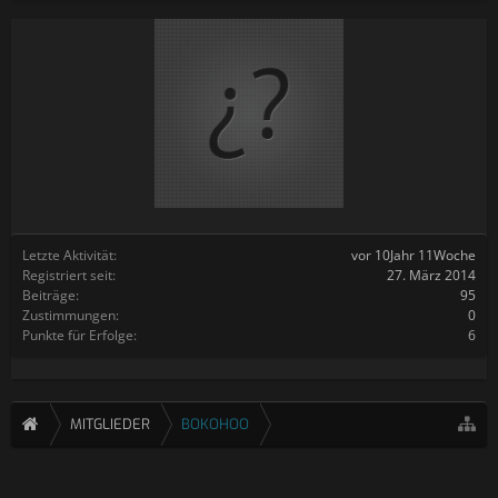
Letzte Aktivität:
vor 10Jahr 11Woche
Registriert seit:
27. März 2014
Beiträge:
95
Zustimmungen:
0
Punkte für Erfolge:
6
MITGLIEDER
BOKOHOO