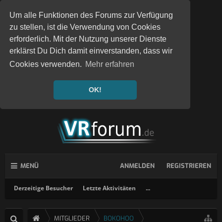
Um alle Funktionen des Forums zur Verfügung
zu stellen, ist die Verwendung von Cookies
erforderlich. Mit der Nutzung unserer Dienste
erklärst Du Dich damit einverstanden, dass wir
Cookies verwenden.
Mehr erfahren
OK!
MENÜ
ANMELDEN
REGISTRIEREN
Derzeitige Besucher
Letzte Aktivitäten
...
MITGLIEDER
BOKOHOO