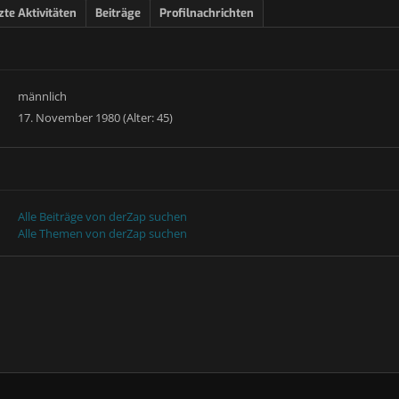
zte Aktivitäten
Beiträge
Profilnachrichten
männlich
17. November 1980 (Alter: 45)
Alle Beiträge von derZap suchen
Alle Themen von derZap suchen