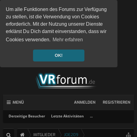
Um alle Funktionen des Forums zur Verfügung
zu stellen, ist die Verwendung von Cookies
erforderlich. Mit der Nutzung unserer Dienste
erklärst Du Dich damit einverstanden, dass wir
Cookies verwenden.
Mehr erfahren
OK!
MENÜ
ANMELDEN
REGISTRIEREN
Derzeitige Besucher
Letzte Aktivitäten
...
MITGLIEDER
JOE209