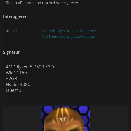
Steam VR name und discord name: Joeker
Interagieren
Inhalt:
Alle Beiträge von joe209 suchen
Alle Themen von joe209 suchen
Signatur
AMD Ryzen 5 7600 X3D
Win11 Pro
32GB
Nvidia 4080
Quest 3