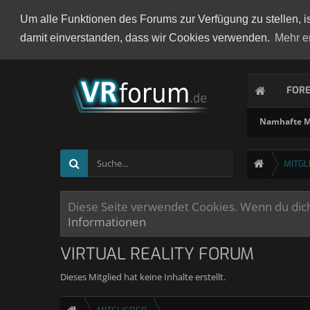
Um alle Funktionen des Forums zur Verfügung zu stellen, i
damit einverstanden, dass wir Cookies verwenden.
Mehr e
FOR
Namhafte Mi
MITGL
Diese Seite verwendet Cookies. Wenn du dich 
Informationen
VIRTUAL REALITY FORUM
Dieses Mitglied hat keine Inhalte erstellt.