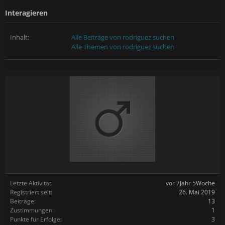
Interagieren
Inhalt:
Alle Beiträge von rodriguez suchen
Alle Themen von rodriguez suchen
Letzte Aktivität:
vor 7Jahr 5Woche
Registriert seit:
26. Mai 2019
Beiträge:
13
Zustimmungen:
1
Punkte für Erfolge:
3