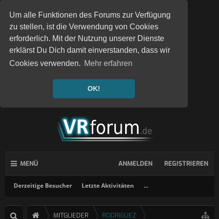
Um alle Funktionen des Forums zur Verfügung
zu stellen, ist die Verwendung von Cookies
erforderlich. Mit der Nutzung unserer Dienste
erklärst Du Dich damit einverstanden, dass wir
Cookies verwenden.
Mehr erfahren
OK!
MENÜ
ANMELDEN
REGISTRIEREN
Derzeitige Besucher
Letzte Aktivitäten
...
MITGLIEDER
RODRIGUEZ